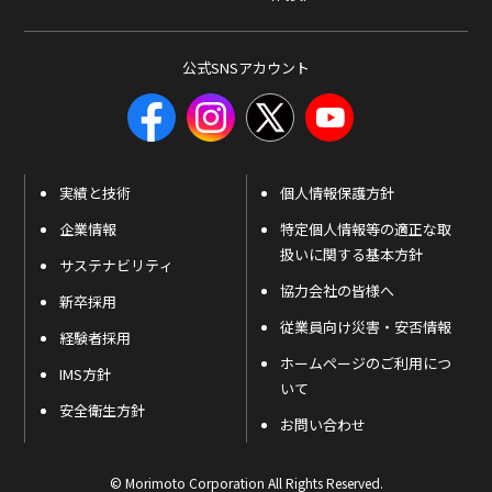
公式SNSアカウント
実績と技術
個人情報保護方針
企業情報
特定個人情報等の適正な取
扱いに関する基本方針
サステナビリティ
協力会社の皆様へ
新卒採用
従業員向け災害・安否情報
経験者採用
ホームページのご利用につ
IMS方針
いて
安全衛生方針
お問い合わせ
© Morimoto Corporation All Rights Reserved.