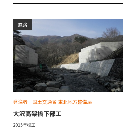
道路
発注者 国土交通省 東北地方整備局
大沢高架橋下部工
2015年竣工