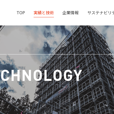
TOP
実績と技術
企業情報
サステナビリ