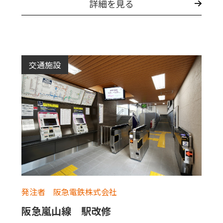
詳細を見る
交通施設
発注者 阪急電鉄株式会社
阪急嵐山線 駅改修