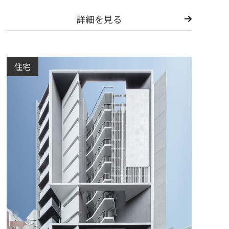
詳細を見る
住宅