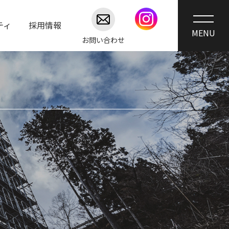
ティ
採用情報
お問い合わせ