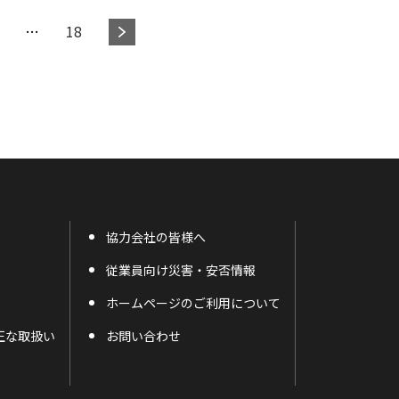
…
18
協力会社の皆様へ
従業員向け災害・安否情報
ホームページのご利用について
正な取扱い
お問い合わせ