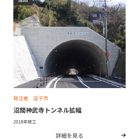
発注者 逗子市
沼間神武寺トンネル拡幅
2018年竣工
詳細を見る