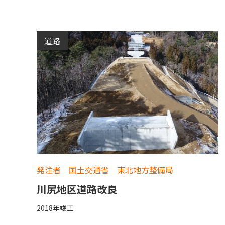
道路
発注者 国土交通省 東北地方整備局
川尻地区道路改良
2018年竣工