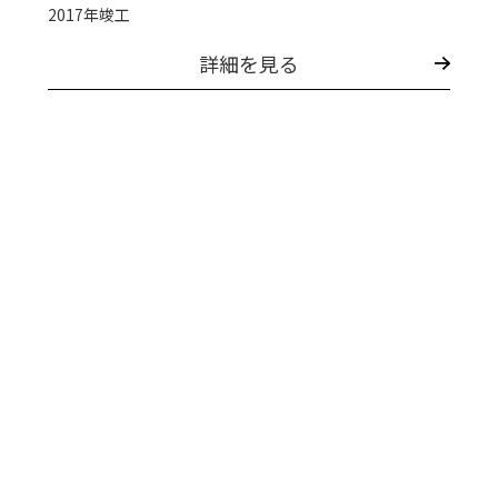
2017年竣工
詳細を見る