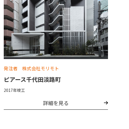
発注者 株式会社モリモト
ピアース千代田淡路町
2017年竣工
詳細を見る