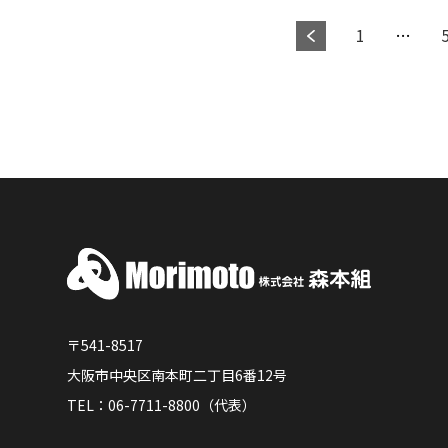
1
…
〒541-8517
大阪市中央区南本町二丁目6番12号
TEL：06-7711-8800（代表）