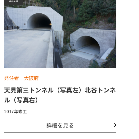
発注者 大阪府
天見第三トンネル（写真左）北谷トンネ
ル（写真右）
2017年竣工
詳細を見る