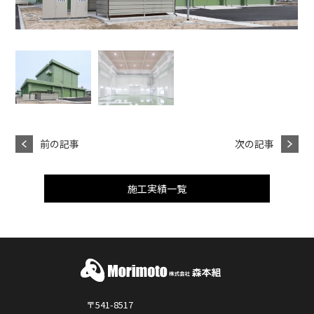
前の記事
次の記事
施工実績一覧
〒541-8517