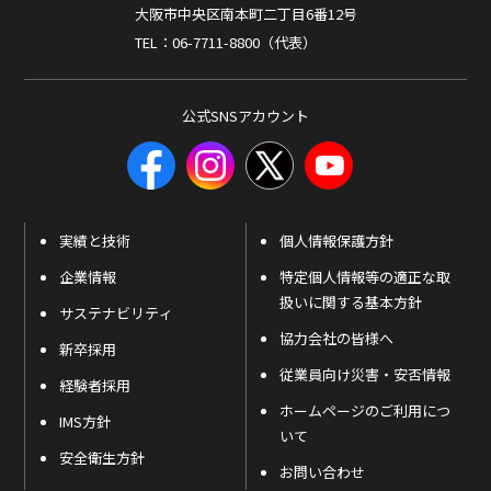
大阪市中央区南本町二丁目6番12号
TEL：06-7711-8800（代表）
公式SNSアカウント
実績と技術
個人情報保護方針
企業情報
特定個人情報等の適正な取
扱いに関する基本方針
サステナビリティ
協力会社の皆様へ
新卒採用
従業員向け災害・安否情報
経験者採用
ホームページのご利用につ
IMS方針
いて
安全衛生方針
お問い合わせ