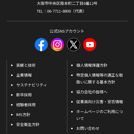
大阪市中央区南本町二丁目6番12号
TEL：06-7711-8800（代表）
公式SNSアカウント
実績と技術
個人情報保護方針
企業情報
特定個人情報等の適正な取
扱いに関する基本方針
サステナビリティ
協力会社の皆様へ
新卒採用
従業員向け災害・安否情報
経験者採用
ホームページのご利用につ
IMS方針
いて
安全衛生方針
お問い合わせ