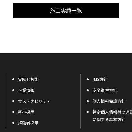
施工実績一覧
実績と技術
IMS方針
企業情報
安全衛生方針
サステナビリティ
個人情報保護方針
新卒採用
特定個人情報等の適
に関する基本方針
経験者採用