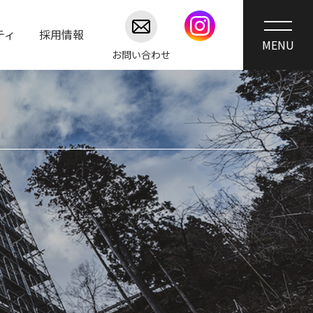
ティ
採用情報
お問い合わせ