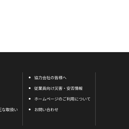
協力会社の皆様へ
従業員向け災害・安否情報
ホームページのご利用について
正な取扱い
お問い合わせ