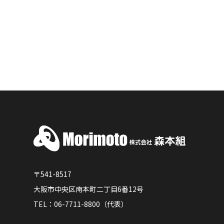
〒541-8517
大阪市中央区南本町二丁目6番12号
TEL：06-7711-8800（代表）