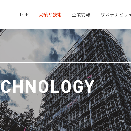
TOP
実績と技術
企業情報
サステナビリ