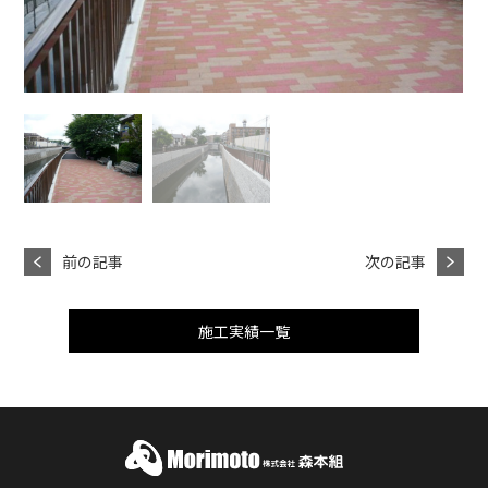
前の記事
次の記事
施工実績一覧