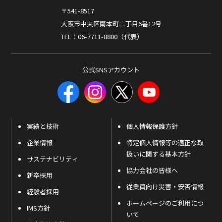
〒541-8517
大阪市中央区南本町二丁目6番12号
TEL：06-7711-8800（代表）
公式SNSアカウント
実績と技術
個人情報保護方針
企業情報
特定個人情報等の適正な取
扱いに関する基本方針
サステナビリティ
協力会社の皆様へ
新卒採用
従業員向け災害・安否情報
経験者採用
ホームページのご利用につ
IMS方針
いて