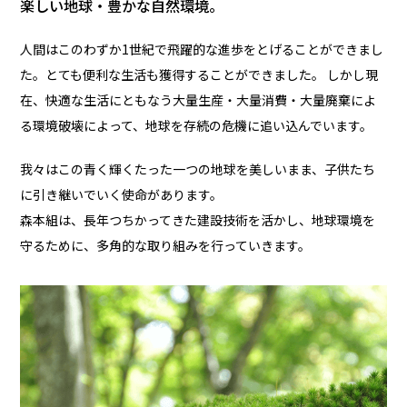
楽しい地球・豊かな自然環境。
人間はこのわずか1世紀で飛躍的な進歩をとげることができまし
た。とても便利な生活も獲得することができました。 しかし現
在、快適な生活にともなう大量生産・大量消費・大量廃棄によ
る環境破壊によって、地球を存続の危機に追い込んでいます。
我々はこの青く輝くたった一つの地球を美しいまま、子供たち
に引き継いでいく使命があります。
森本組は、長年つちかってきた建設技術を活かし、地球環境を
守るために、多角的な取り組みを行っていきます。