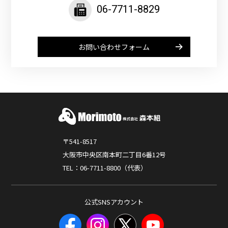
06-7711-8829
お問い合わせフォーム
〒541-8517
大阪市中央区南本町二丁目6番12号
TEL：06-7711-8800（代表）
公式SNSアカウント