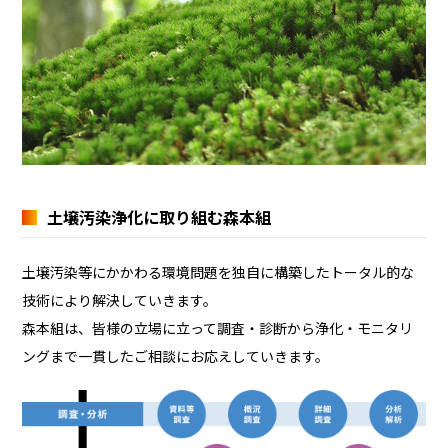
土壌汚染浄化に取り組む森本組
土壌汚染等にかかわる環境問題を独自に構築したトータル的な
技術により解決していきます。
森本組は、皆様の立場に立って調査・診断から浄化・モニタリ
ングまで一貫したご相談にお応えしていきます。