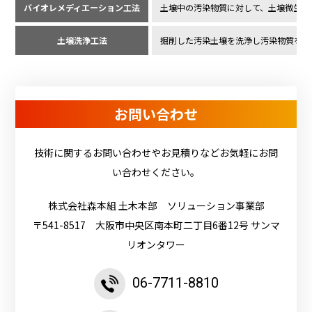
バイオレメディエーション工法
土壌中の汚染物質に対して、土壌微生物
土壌洗浄工法
掘削した汚染土壌を洗浄し汚染物質を分
お問い合わせ
技術に関するお問い合わせやお見積りなどお気軽にお問
い合わせください。
株式会社森本組 土木本部 ソリューション事業部
〒541-8517 大阪市中央区南本町二丁目6番12号 サンマ
リオンタワー
06-7711-8810