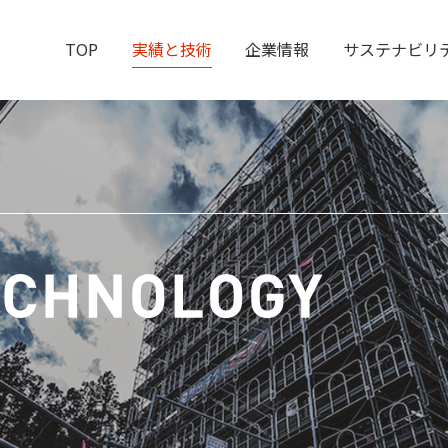
TOP
実績と技術
企業情報
サステナビリ