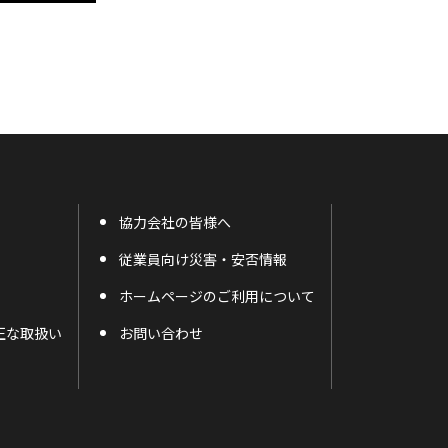
協力会社の皆様へ
従業員向け災害・安否情報
ホームページのご利用について
正な取扱い
お問い合わせ