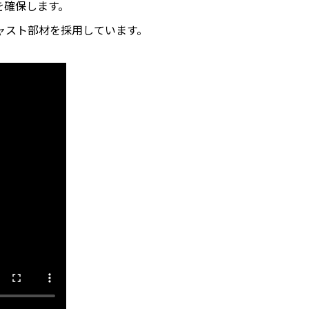
を確保します。
ャスト部材を採用しています。