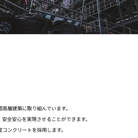
超高層建築に取り組んでいます。
、安全安心を実現させることができます。
度コンクリートを採用します。