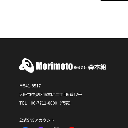
〒541-8517
大阪市中央区南本町二丁目6番12号
TEL：06-7711-8800（代表）
公式SNSアカウント