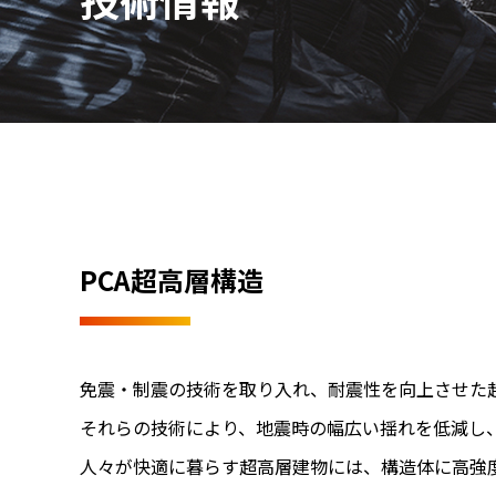
PCA超高層構造
免震・制震の技術を取り入れ、耐震性を向上させた
それらの技術により、地震時の幅広い揺れを低減し
人々が快適に暮らす超高層建物には、構造体に高強