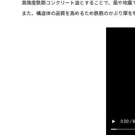
高強度鉄筋コンクリート造とすることで、風や地震
また、構造体の品質を高めるため鉄筋のかぶり厚を