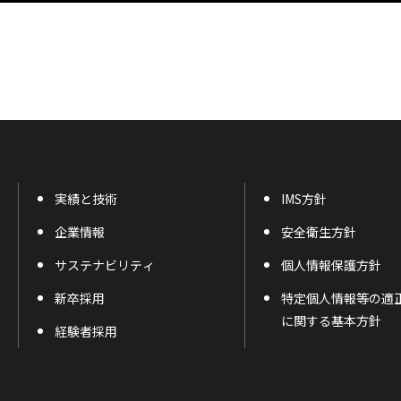
実績と技術
IMS方針
企業情報
安全衛生方針
サステナビリティ
個人情報保護方針
新卒採用
特定個人情報等の適
に関する基本方針
経験者採用