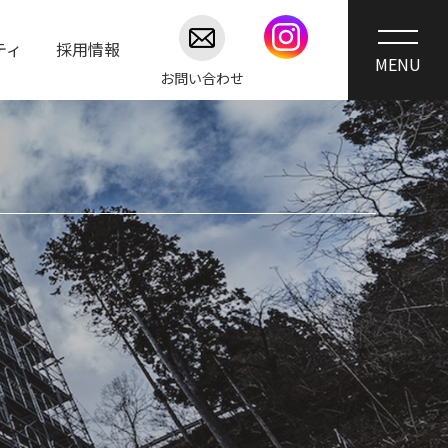
ティ
採用情報
お問い合わせ