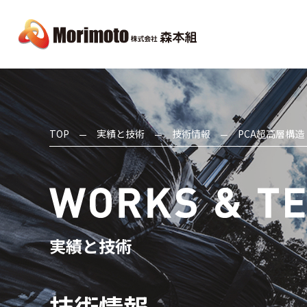
TOP
実績と技術
技術情報
PCA超高層構造
実績と技術
技術情報