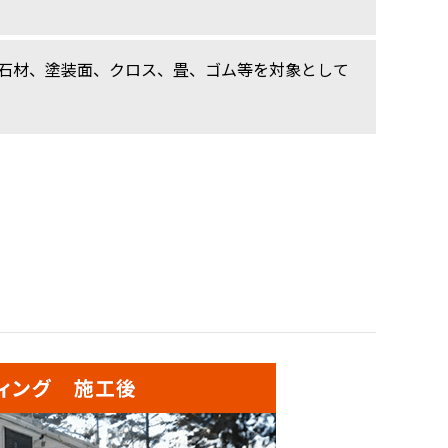
石材、塗装面、クロス、畳、ゴム等を対象として