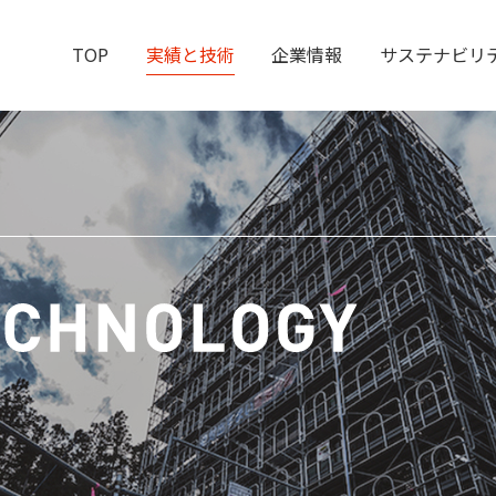
TOP
実績と技術
企業情報
サステナビリ