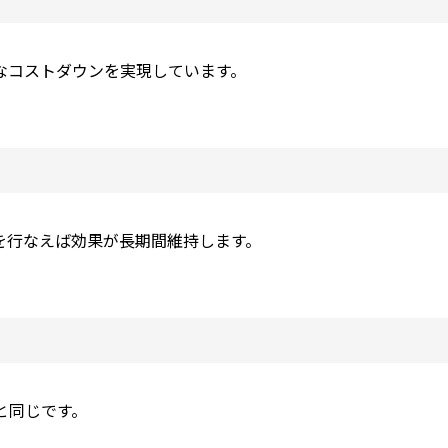
なコストダウンを実現しています。
を行なえば効果が長期間維持します。
と同じです。