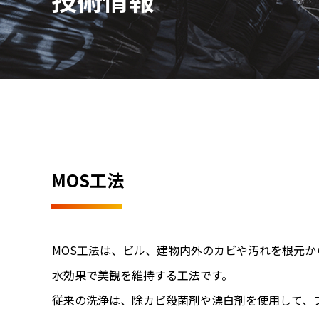
MOS工法
MOS工法は、ビル、建物内外のカビや汚れを根元
水効果で美観を維持する工法です。
従来の洗浄は、除カビ殺菌剤や漂白剤を使用して、