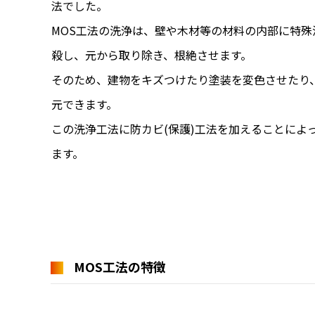
法でした。
MOS工法の洗浄は、壁や木材等の材料の内部に特
殺し、元から取り除き、根絶させます。
そのため、建物をキズつけたり塗装を変色させたり
元できます。
この洗浄工法に防カビ(保護)工法を加えることによ
ます。
MOS工法の特徴