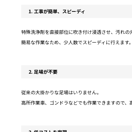
1. 工事が簡単、スピーディ
特殊洗浄剤を直接部位に吹き付け浸透させ、汚れの
簡易な作業なため、少人数でスピーディに行えます
2. 足場が不要
従来の大掛かりな足場はいりません。
高所作業車、ゴンドラなどでも作業できますので、