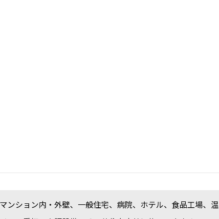
マンション内・外壁、一般住宅、病院、ホテル、食品工場、温