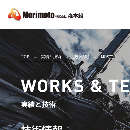
TOP
実績と技術
技術情報
MOS工法
実績と技術
技術情報