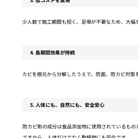
3. 低コストを実現
少人数で施工期間も短く、足場が不要なため、大幅
4. 長期間効果が持続
カビを根元から分解したうえで、防菌、防カビ対策
5. 人体にも、自然にも、安全安心
防カビ剤の成分は食品添加物に使用されているもの
ですから、人体だけでなく動植物にも安全です。