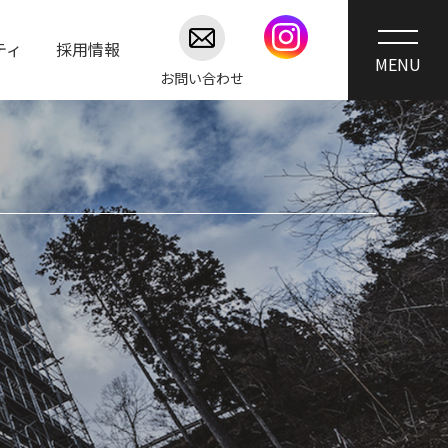
ティ
採用情報
お問い合わせ