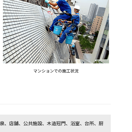
マンションでの施工状況
泉、店舗、公共施設、木造冠門、浴室、台所、厨