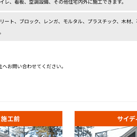
イレ、看板、空調設備、その他住宅内外に施工できます。
リート、ブロック、レンガ、モルタル、プラスチック、木材、
。
社へお問い合わせてください。