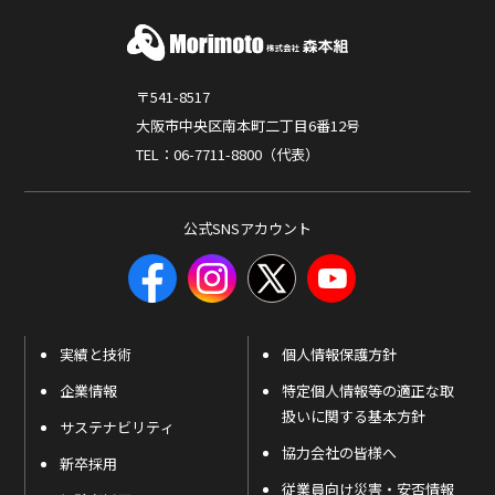
〒541-8517
大阪市中央区南本町二丁目6番12号
TEL：06-7711-8800（代表）
公式SNSアカウント
実績と技術
個人情報保護方針
企業情報
特定個人情報等の適正な取
扱いに関する基本方針
サステナビリティ
協力会社の皆様へ
新卒採用
従業員向け災害・安否情報