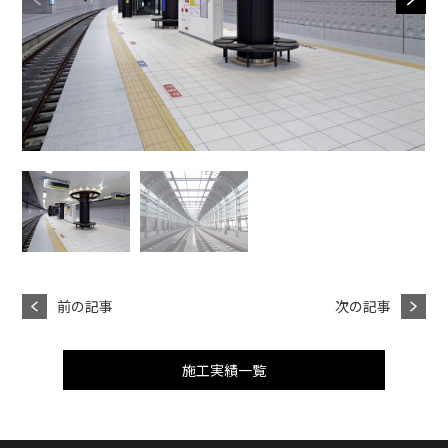
前の記事
次の記事
施工実績一覧