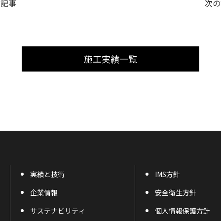
の記事
次の
施工実績一覧
実績と技術
IMS方針
企業情報
安全衛生方針
サステナビリティ
個人情報保護方針