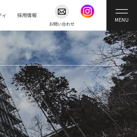
ティ
採用情報
お問い合わせ