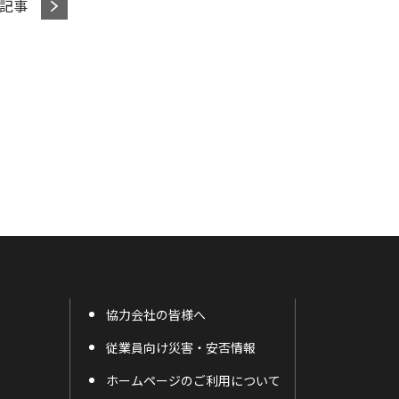
記事
協力会社の皆様へ
従業員向け災害・安否情報
ホームページのご利用について