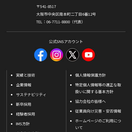
〒541-8517
大阪市中央区南本町二丁目6番12号
TEL：06-7711-8800（代表）
公式SNSアカウント
実績と技術
個人情報保護方針
企業情報
特定個人情報等の適正な取
扱いに関する基本方針
サステナビリティ
協力会社の皆様へ
新卒採用
従業員向け災害・安否情報
経験者採用
ホームページのご利用につ
IMS方針
いて