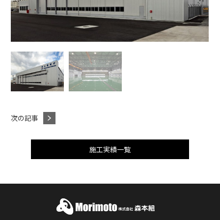
次の記事
施工実績一覧