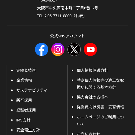
大阪市中央区南本町二丁目6番12号
TEL：06-7711-8800（代表）
公式SNSアカウント
実績と技術
個人情報保護方針
企業情報
特定個人情報等の適正な取
扱いに関する基本方針
サステナビリティ
協力会社の皆様へ
新卒採用
従業員向け災害・安否情報
経験者採用
ホームページのご利用につ
IMS方針
いて
安全衛生方針
お問い合わせ