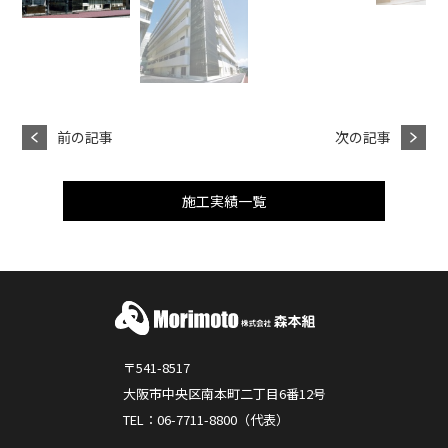
前の記事
次の記事
施工実績一覧
〒541-8517
大阪市中央区南本町二丁目6番12号
TEL：06-7711-8800（代表）