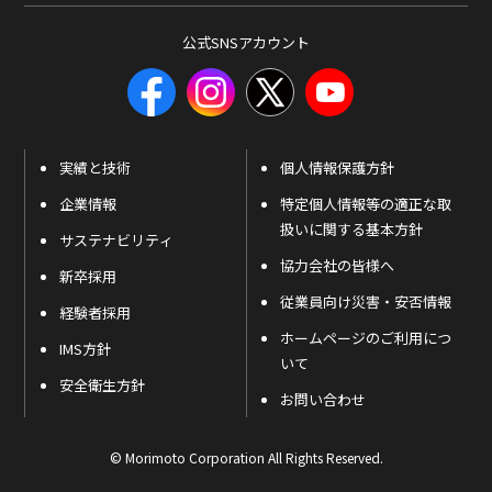
公式SNSアカウント
実績と技術
個人情報保護方針
企業情報
特定個人情報等の適正な取
扱いに関する基本方針
サステナビリティ
協力会社の皆様へ
新卒採用
従業員向け災害・安否情報
経験者採用
ホームページのご利用につ
IMS方針
いて
安全衛生方針
お問い合わせ
© Morimoto Corporation All Rights Reserved.