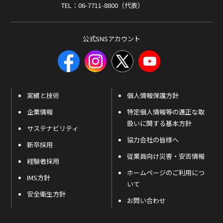
TEL：06-7711-8800（代表）
公式SNSアカウント
実績と技術
個人情報保護方針
企業情報
特定個人情報等の適正な取
扱いに関する基本方針
サステナビリティ
協力会社の皆様へ
新卒採用
従業員向け災害・安否情報
経験者採用
ホームページのご利用につ
IMS方針
いて
安全衛生方針
お問い合わせ