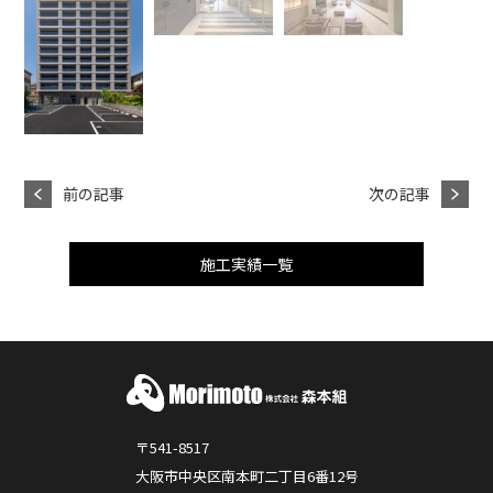
前の記事
次の記事
施工実績一覧
〒541-8517
大阪市中央区南本町二丁目6番12号