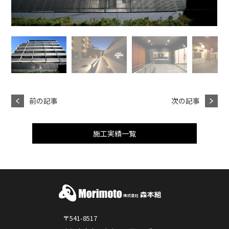
前の記事
次の記事
施工実績一覧
〒541-8517