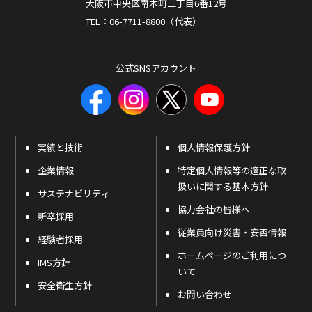
大阪市中央区南本町二丁目6番12号
TEL：06-7711-8800（代表）
公式SNSアカウント
実績と技術
個人情報保護方針
企業情報
特定個人情報等の適正な取
扱いに関する基本方針
サステナビリティ
協力会社の皆様へ
新卒採用
従業員向け災害・安否情報
経験者採用
ホームページのご利用につ
IMS方針
いて
安全衛生方針
お問い合わせ