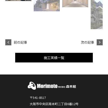
前の記事
次の記事
施工実績一覧
〒541-8517
大阪市中央区南本町二丁目6番12号