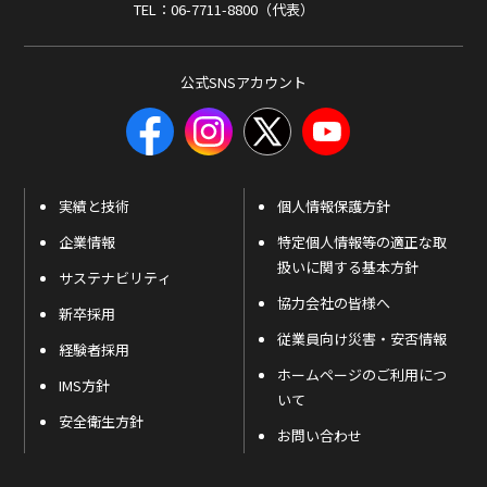
TEL：06-7711-8800（代表）
公式SNSアカウント
実績と技術
個人情報保護方針
企業情報
特定個人情報等の適正な取
扱いに関する基本方針
サステナビリティ
協力会社の皆様へ
新卒採用
従業員向け災害・安否情報
経験者採用
ホームページのご利用につ
IMS方針
いて
安全衛生方針
お問い合わせ