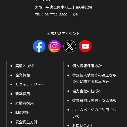
大阪市中央区南本町二丁目6番12号
TEL：06-7711-8800（代表）
公式SNSアカウント
実績と技術
個人情報保護方針
企業情報
特定個人情報等の適正な取
扱いに関する基本方針
サステナビリティ
協力会社の皆様へ
新卒採用
従業員向け災害・安否情報
経験者採用
ホームページのご利用につ
IMS方針
いて
安全衛生方針
お問い合わせ