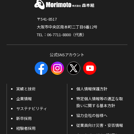
〒541-8517
大阪市中央区南本町二丁目6番12号
TEL：06-7711-8800（代表）
公式SNSアカウント
実績と技術
個人情報保護方針
企業情報
特定個人情報等の適正な取
扱いに関する基本方針
サステナビリティ
協力会社の皆様へ
新卒採用
従業員向け災害・安否情報
経験者採用