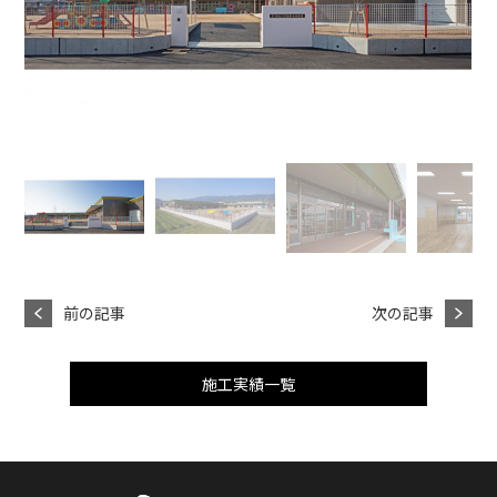
前の記事
次の記事
施工実績一覧