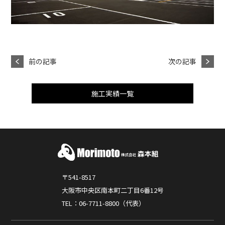
前の記事
次の記事
施工実績一覧
〒541-8517
大阪市中央区南本町二丁目6番12号
TEL：06-7711-8800（代表）