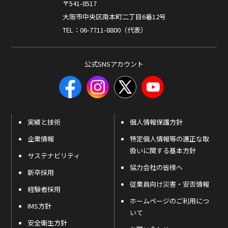
〒541-8517
大阪市中央区南本町二丁目6番12号
TEL：06-7711-8800（代表）
公式SNSアカウント
実績と技術
個人情報保護方針
企業情報
特定個人情報等の適正な取
扱いに関する基本方針
サステナビリティ
協力会社の皆様へ
新卒採用
従業員向け災害・安否情報
経験者採用
ホームページのご利用につ
IMS方針
いて
安全衛生方針