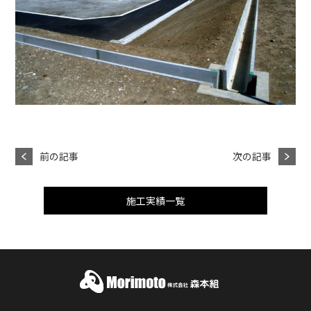
前の記事
次の記事
施工実績一覧