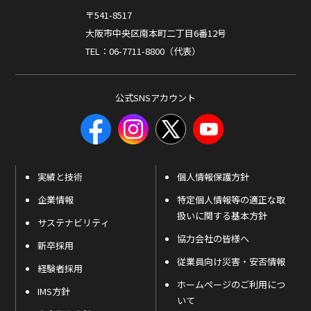
〒541-8517
大阪市中央区南本町二丁目6番12号
TEL：06-7711-8800（代表）
公式SNSアカウント
実績と技術
個人情報保護方針
企業情報
特定個人情報等の適正な取
扱いに関する基本方針
サステナビリティ
協力会社の皆様へ
新卒採用
従業員向け災害・安否情報
経験者採用
ホームページのご利用につ
IMS方針
いて