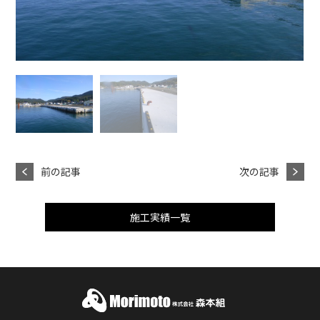
前の記事
次の記事
施工実績一覧